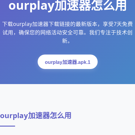
ourplay加速器怎么用
下载ourplay加速器下载链接的最新版本，享受7天免费
试用，确保您的网络活动安全可靠。我们专注于技术创
新。
ourplay加速器.apk.1
ourplay加速器怎么用