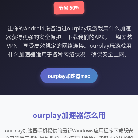
节省 50%
让你的Android设备通过ourplay玩游戏用什么加速
器获得更强的安全保护。下载我们的APK，一键安装
VPN，享受高效稳定的网络连接。ourplay玩游戏用
什么加速器适用于各种网络状况，确保安全上网。
ourplay加速器mac
ourplay加速器怎么用
ourplay加速器手机提供的最新Windows应用程序下载既安