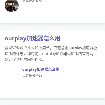
信息技术专家
ourplay加速器怎么用
登录VPN账户从未如此简单，只需点击ourplay加速器极
速版的标志，即可前往ourplay加速器极速版的官方网
站，保护您的网络连接。
ourplay加速器怎么用
大数据分析师