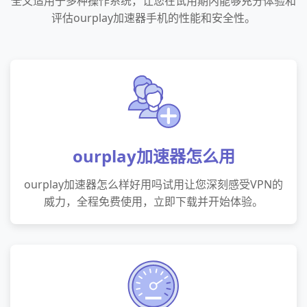
全又适用于多种操作系统，让您在试用期内能够充分体验和
评估ourplay加速器手机的性能和安全性。
ourplay加速器怎么用
ourplay加速器怎么样好用吗试用让您深刻感受VPN的
威力，全程免费使用，立即下载并开始体验。