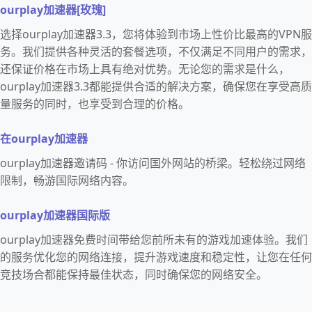
ourplay加速器[玫瑰]
选择ourplay加速器3.3，您将体验到市场上性价比最高的VPN服
务。我们提供各种灵活的套餐选项，不仅满足不同用户的需求，
还保证价格在市场上具有绝对优势。无论您的需求是什么，
ourplay加速器3.3都能提供合适的解决方案，确保您在享受高质
量服务的同时，也享受到合理的价格。
在ourplay加速器
ourplay加速器邀请码 - 你访问国外网站的桥梁。轻松绕过网络
限制，畅游国际网络内容。
ourplay加速器国际版
ourplay加速器免费时间带给您前所未有的游戏加速体验。我们
的服务优化您的网络连接，提升游戏速度和稳定性，让您在任何
竞技场合都能保持最佳状态，同时确保您的网络安全。