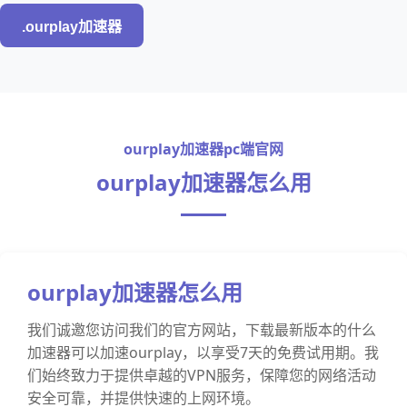
.ourplay加速器
ourplay加速器pc端官网
ourplay加速器怎么用
ourplay加速器怎么用
我们诚邀您访问我们的官方网站，下载最新版本的什么
加速器可以加速ourplay，以享受7天的免费试用期。我
们始终致力于提供卓越的VPN服务，保障您的网络活动
安全可靠，并提供快速的上网环境。