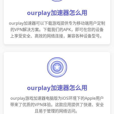
ourplay加速器怎么用
ourplay加速器可以下载游戏提供专为移动端用户定制
的VPN解决方案。下载我们的APK，即可在您的设备
上享受安全、高效的网络连接，兼容各种设备型号。
ourplay加速器怎么用
ourplay游戏加速器电脑版为iOS环境下的Apple用户
带来了优质的VPN体验。这款应用提供了快速、安全
且易于管理的网络访问。