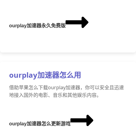
ourplay加速器永久免费版
ourplay加速器怎么用
借助苹果怎么下载ourplay加速器，你可以安全且迅速
地接入国外的电影、音乐和其他娱乐内容。
ourplay加速器怎么更新游戏