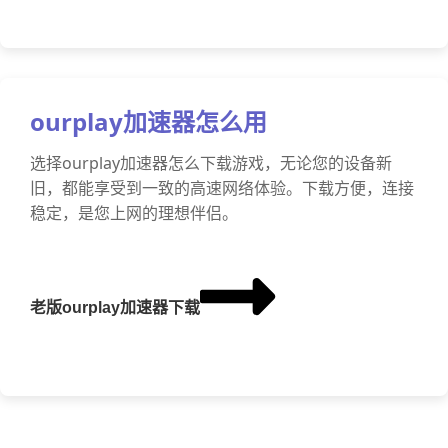
ourplay加速器怎么用
选择ourplay加速器怎么下载游戏，无论您的设备新
旧，都能享受到一致的高速网络体验。下载方便，连接
稳定，是您上网的理想伴侣。
老版ourplay加速器下载