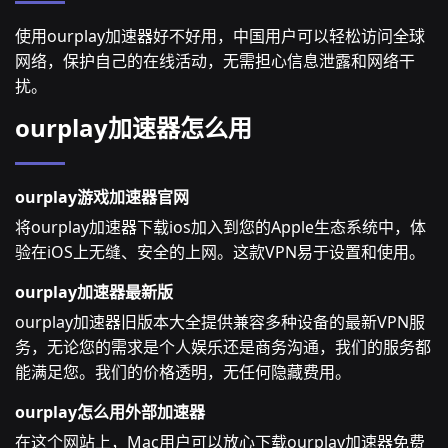
使用ourplay加速器好不好用，中国用户可以轻松访问全球
网络，保护自己的在线活动，无需担心信息泄露和网络干
扰。
ourplay加速器怎么用
ourplay游戏加速器官网
将ourplay加速器下载ios加入到您的Apple生态系统中，体
验在iOS上无缝、安全的上网。这款VPN易于设置和使用。
ourplay加速器最新版
ourplay加速器旧版本大全提供兼容多种设备的最新VPN服
务，无论您的需求是个人娱乐还是商务沟通，我们的服务都
能满足您。我们的价格透明，无任何隐藏费用。
ourplay怎么用外部加速器
在这个网站上，Mac用户可以放心下载ourplay加速器免费