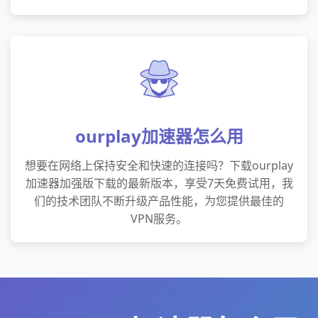
ourplay加速器怎么用
想要在网络上保持安全和快速的连接吗？下载ourplay
加速器加强版下载的最新版本，享受7天免费试用，我
们的技术团队不断升级产品性能，为您提供最佳的
VPN服务。