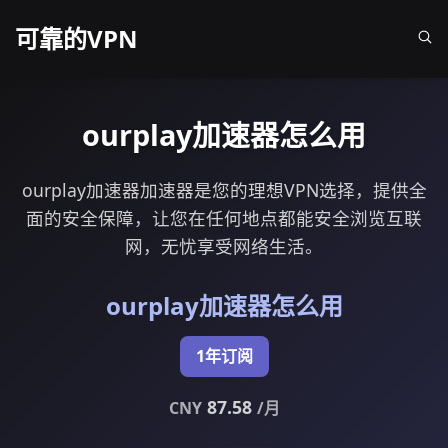
可靠的VPN
ourplay加速器怎么用
ourplay加速器加速器是您的理想VPN选择，提供全
面的安全保障，让您在任何地点都能安全浏览互联
网，无忧享受网络生活。
ourplay加速器怎么用
1年订阅
87.58
CNY
/月