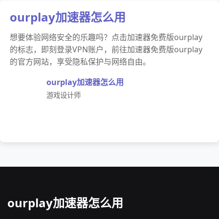
ourplay加速器怎么用
想要体验网络安全的乐趣吗？点击加速器免费版ourplay
的标志，即刻登录VPN账户，前往加速器免费版ourplay
的官方网站，享受隐私保护与网络自由。
ourplay加速器怎么用
游戏设计师
ourplay加速器怎么用