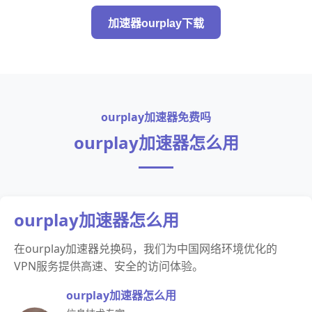
加速器ourplay下载
ourplay加速器免费吗
ourplay加速器怎么用
ourplay加速器怎么用
在ourplay加速器兑换码，我们为中国网络环境优化的
VPN服务提供高速、安全的访问体验。
ourplay加速器怎么用